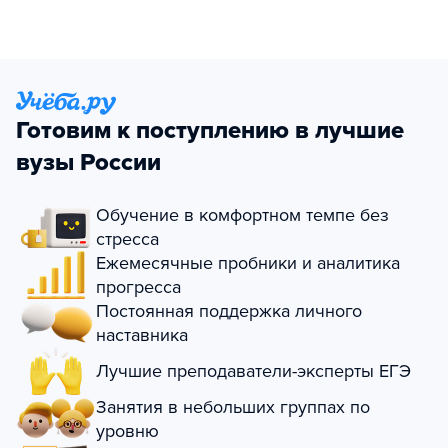
Готовим к поступлению в лучшие
вузы России
Обучение в комфортном темпе без
стресса
Ежемесячные пробники и аналитика
прогресса
Постоянная поддержка личного
наставника
Лучшие преподаватели-эксперты ЕГЭ
Занятия в небольших группах по
уровню