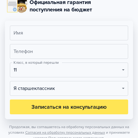
Официальная гарантия
поступления на бюджет
Имя
Телефон
Класс, в который перешли
11
Я старшеклассник
Записаться на консультацию
Продолжая, вы соглашаетесь на обработку персональных данных на
условиях
Согласия на обработку персональных данных
и принимаете