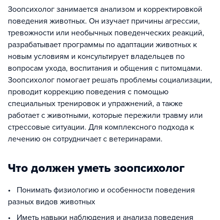
Зоопсихолог занимается анализом и корректировкой
поведения животных. Он изучает причины агрессии,
тревожности или необычных поведенческих реакций,
разрабатывает программы по адаптации животных к
новым условиям и консультирует владельцев по
вопросам ухода, воспитания и общения с питомцами.
Зоопсихолог помогает решать проблемы социализации,
проводит коррекцию поведения с помощью
специальных тренировок и упражнений, а также
работает с животными, которые пережили травму или
стрессовые ситуации. Для комплексного подхода к
лечению он сотрудничает с ветеринарами.
Что должен уметь зоопсихолог
• Понимать физиологию и особенности поведения
разных видов животных
• Иметь навыки наблюдения и анализа поведения