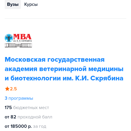
Вузы
Курсы
Московская государственная
академия ветеринарной медицины
и биотехнологии им. К.И. Скрябина
2.5
3
программы
175
бюджетных мест
от 82
проходной балл
от 185000 р.
за год