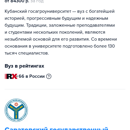
от 84300 р.
за год
Кубанский госагроуниверситет — вуз с богатейшей
историей, прогрессивным будущим и надежным
будущим. Традиции, заложенные преподавателями
и студентами нескольких поколений, являются
незыблемой основой для его развития. Со времени
основания в университете подготовлено более 130
тысяч специалистов.
Вуз в рейтингах
66 в России
Саратовский государственный