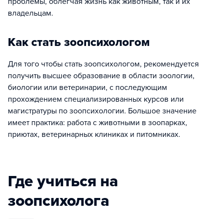
проблемы, облегчая жизнь как животным, так и их
владельцам.
Как стать зоопсихологом
Для того чтобы стать зоопсихологом, рекомендуется
получить высшее образование в области зоологии,
биологии или ветеринарии, с последующим
прохождением специализированных курсов или
магистратуры по зоопсихологии. Большое значение
имеет практика: работа с животными в зоопарках,
приютах, ветеринарных клиниках и питомниках.
Где учиться на
зоопсихолога