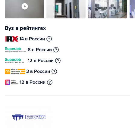
Вуз в рейтингах
14 в России
8 в России
12 в России
3 в России
12 в России