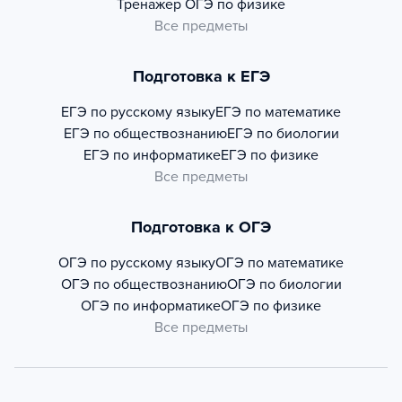
Тренажер
ОГЭ по физике
Все предметы
Подготовка к ЕГЭ
ЕГЭ по русскому языку
ЕГЭ по математике
ЕГЭ по обществознанию
ЕГЭ по биологии
ЕГЭ по информатике
ЕГЭ по физике
Все предметы
Подготовка к ОГЭ
ОГЭ по русскому языку
ОГЭ по математике
ОГЭ по обществознанию
ОГЭ по биологии
ОГЭ по информатике
ОГЭ по физике
Все предметы