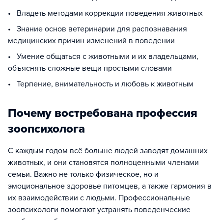
• Владеть методами коррекции поведения животных
• Знание основ ветеринарии для распознавания
медицинских причин изменений в поведении
• Умение общаться с животными и их владельцами,
объяснять сложные вещи простыми словами
• Терпение, внимательность и любовь к животным
Почему востребована профессия
зоопсихолога
С каждым годом всё больше людей заводят домашних
животных, и они становятся полноценными членами
семьи. Важно не только физическое, но и
эмоциональное здоровье питомцев, а также гармония в
их взаимодействии с людьми. Профессиональные
зоопсихологи помогают устранять поведенческие