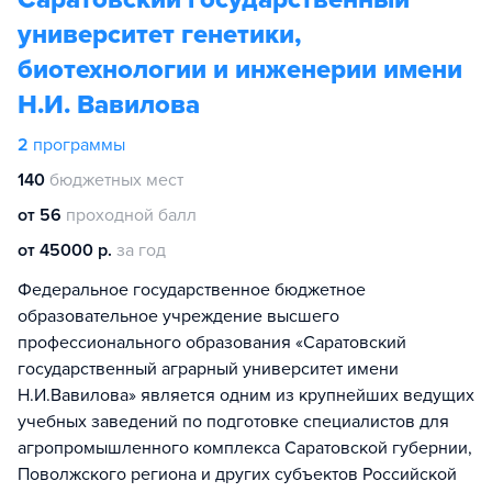
университет генетики,
биотехнологии и инженерии имени
Н.И. Вавилова
2
программы
140
бюджетных мест
от 56
проходной балл
от 45000 р.
за год
Федеральное государственное бюджетное
образовательное учреждение высшего
профессионального образования «Саратовский
государственный аграрный университет имени
Н.И.Вавилова» является одним из крупнейших ведущих
учебных заведений по подготовке специалистов для
агропромышленного комплекса Саратовской губернии,
Поволжского региона и других субъектов Российской