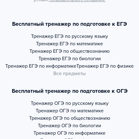
условия
Пользовательского соглашения.
Бесплатный тренажер по подготовке к ЕГЭ
Тренажер
ЕГЭ по русскому языку
Тренажер
ЕГЭ по математике
Тренажер
ЕГЭ по обществознанию
Тренажер
ЕГЭ по биологии
Тренажер
ЕГЭ по информатике
Тренажер
ЕГЭ по физике
Все предметы
Бесплатный тренажер по подготовке к ОГЭ
Тренажер
ОГЭ по русскому языку
Тренажер
ОГЭ по математике
Тренажер
ОГЭ по обществознанию
Тренажер
ОГЭ по биологии
Тренажер
ОГЭ по информатике