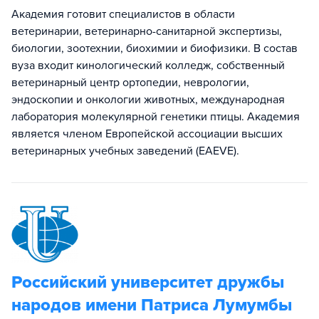
Академия готовит специалистов в области
ветеринарии, ветеринарно-санитарной экспертизы,
биологии, зоотехнии, биохимии и биофизики. В состав
вуза входит кинологический колледж, собственный
ветеринарный центр ортопедии, неврологии,
эндоскопии и онкологии животных, международная
лаборатория молекулярной генетики птицы. Академия
является членом Европейской ассоциации высших
ветеринарных учебных заведений (EAEVE).
Российский университет дружбы
народов имени Патриса Лумумбы