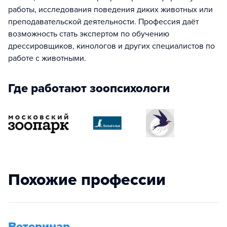
работы, исследования поведения диких животных или
преподавательской деятельности. Профессия даёт
возможность стать экспертом по обучению
дрессировщиков, кинологов и других специалистов по
работе с животными.
Где работают зоопсихологи
Похожие профессии
Ветеринар