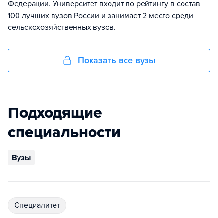
Федерации. Университет входит по рейтингу в состав
100 лучших вузов России и занимает 2 место среди
сельскохозяйственных вузов.
Показать все вузы
Подходящие
специальности
Вузы
специалитет