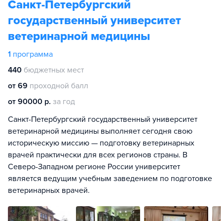
Санкт-Петербургский
государственный университет
ветеринарной медицины
1
программа
440
бюджетных мест
от 69
проходной балл
от 90000 р.
за год
Санкт-Петербургский государственный университет
ветеринарной медицины выполняет сегодня свою
историческую миссию — подготовку ветеринарных
врачей практически для всех регионов страны. В
Северо-Западном регионе России университет
является ведущим учебным заведением по подготовке
ветеринарных врачей.