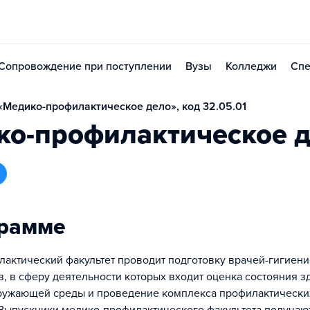
Сопровождение при поступлении
Вузы
Колледжи
Спе
Медико-профилактическое дело», код 32.05.01
ко-профилактическое 
грамме
актический факультет проводит подготовку врачей-гигиени
, в сферу деятельности которых входит оценка состояния з
ружающей среды и проведение комплекса профилактически