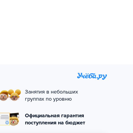
Занятия в небольших
группах по уровню
Официальная гарантия
поступления на бюджет