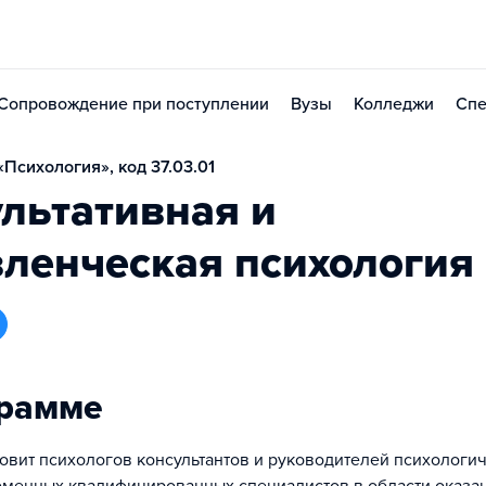
Сопровождение при поступлении
Вузы
Колледжи
Спе
Психология», код 37.03.01
льтативная и
ленческая психология
грамме
овит психологов консультантов и руководителей психологи