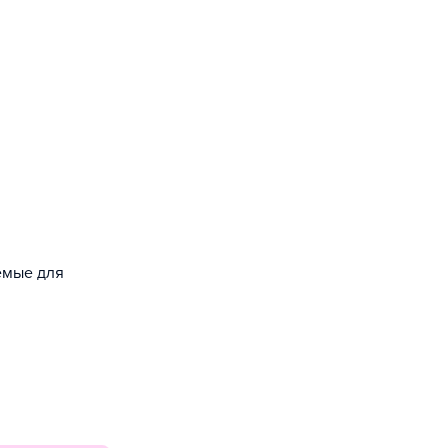
уемые для