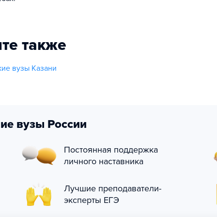
те также
ие вузы Казани
ие вузы России
Постоянная поддержка
личного наставника
Лучшие преподаватели-
эксперты ЕГЭ