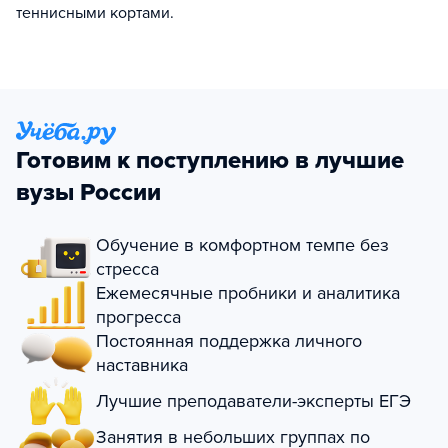
теннисными кортами.
Готовим к поступлению в лучшие
вузы России
Обучение в комфортном темпе без
стресса
Ежемесячные пробники и аналитика
прогресса
Постоянная поддержка личного
наставника
Лучшие преподаватели-эксперты ЕГЭ
Занятия в небольших группах по