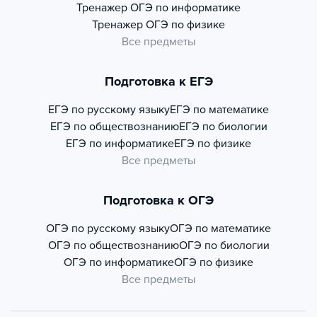
Тренажер
ОГЭ по информатике
Тренажер
ОГЭ по физике
Все предметы
Подготовка к ЕГЭ
ЕГЭ по русскому языку
ЕГЭ по математике
ЕГЭ по обществознанию
ЕГЭ по биологии
ЕГЭ по информатике
ЕГЭ по физике
Все предметы
Подготовка к ОГЭ
ОГЭ по русскому языку
ОГЭ по математике
ОГЭ по обществознанию
ОГЭ по биологии
ОГЭ по информатике
ОГЭ по физике
Все предметы