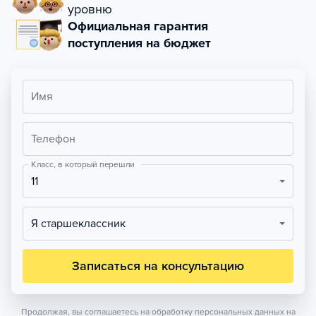
уровню
Официальная гарантия
поступления на бюджет
Имя
Телефон
Класс, в который перешли
11
Я старшеклассник
Записаться на консультацию
Продолжая, вы соглашаетесь на обработку персональных данных на