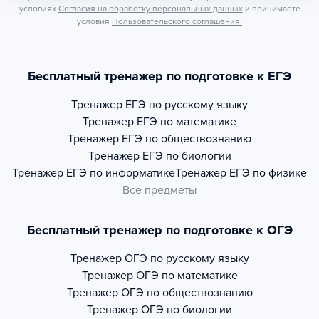
условиях
Согласия на обработку персональных данных
и принимаете
условия
Пользовательского соглашения.
Бесплатный тренажер по подготовке к ЕГЭ
Тренажер
ЕГЭ по русскому языку
Тренажер
ЕГЭ по математике
Тренажер
ЕГЭ по обществознанию
Тренажер
ЕГЭ по биологии
Тренажер
ЕГЭ по информатике
Тренажер
ЕГЭ по физике
Все предметы
Бесплатный тренажер по подготовке к ОГЭ
Тренажер
ОГЭ по русскому языку
Тренажер
ОГЭ по математике
Тренажер
ОГЭ по обществознанию
Тренажер
ОГЭ по биологии