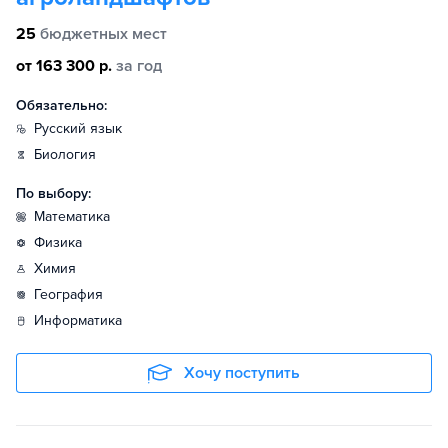
25
бюджетных мест
от 163 300 р.
за год
Обязательно:
русский язык
биология
По выбору:
математика
физика
химия
география
информатика
Хочу поступить