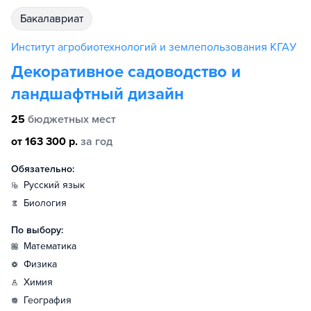
бакалавриат
Институт агробиотехнологий и землепользования КГАУ
Декоративное садоводство и
ландшафтный дизайн
25
бюджетных мест
от 163 300 р.
за год
Обязательно:
русский язык
биология
По выбору:
математика
физика
химия
география