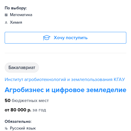
По выбору:
математика
химия
Хочу поступить
бакалавриат
Институт агробиотехнологий и землепользования КГАУ
Агробизнес и цифровое земледелие
50
бюджетных мест
от 80 000 р.
за год
Обязательно:
русский язык