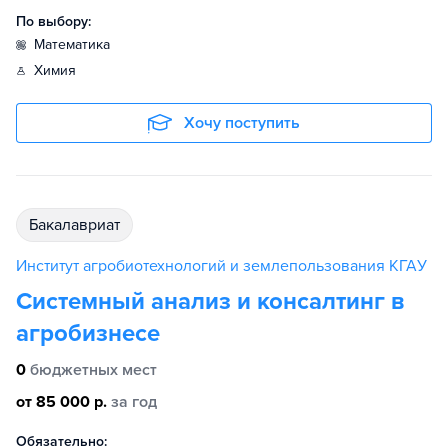
По выбору:
математика
химия
Хочу поступить
бакалавриат
Институт агробиотехнологий и землепользования КГАУ
Системный анализ и консалтинг в
агробизнесе
0
бюджетных мест
от 85 000 р.
за год
Обязательно: