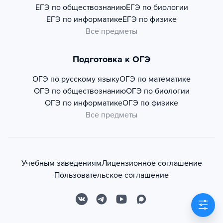
ЕГЭ по обществознанию
ЕГЭ по биологии
ЕГЭ по информатике
ЕГЭ по физике
Все предметы
Подготовка к ОГЭ
ОГЭ по русскому языку
ОГЭ по математике
ОГЭ по обществознанию
ОГЭ по биологии
ОГЭ по информатике
ОГЭ по физике
Все предметы
Учебным заведениям
Лицензионное соглашение
Пользовательское соглашение