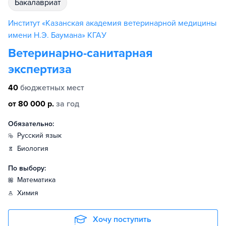
бакалавриат
Институт «Казанская академия ветеринарной медицины
имени Н.Э. Баумана» КГАУ
Ветеринарно-санитарная
экспертиза
40
бюджетных мест
от 80 000 р.
за год
Обязательно:
русский язык
биология
По выбору:
математика
химия
Хочу поступить