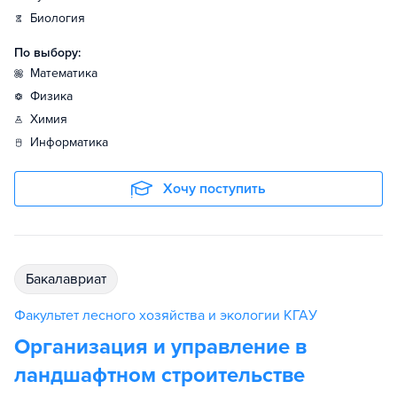
биология
По выбору:
математика
физика
химия
информатика
Хочу поступить
бакалавриат
Факультет лесного хозяйства и экологии КГАУ
Организация и управление в
ландшафтном строительстве