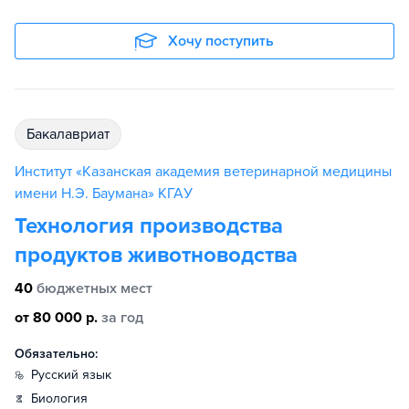
Хочу поступить
бакалавриат
Институт «Казанская академия ветеринарной медицины
имени Н.Э. Баумана» КГАУ
Технология производства
продуктов животноводства
40
бюджетных мест
от 80 000 р.
за год
Обязательно:
русский язык
биология