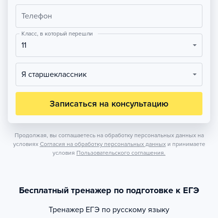
Телефон
Класс, в который перешли
11
Я старшеклассник
Записаться на консультацию
Продолжая, вы соглашаетесь на обработку персональных данных на
условиях
Согласия на обработку персональных данных
и принимаете
условия
Пользовательского соглашения.
Бесплатный тренажер по подготовке к ЕГЭ
Тренажер
ЕГЭ по русскому языку