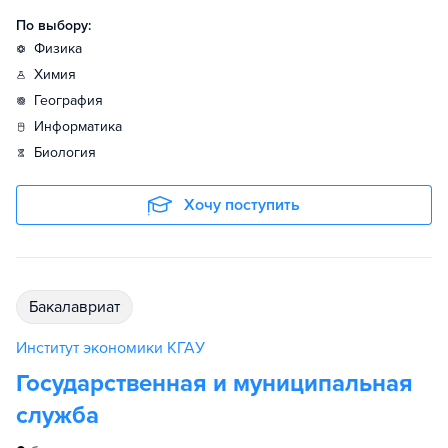
По выбору:
физика
химия
география
информатика
биология
Хочу поступить
бакалавриат
Институт экономики КГАУ
Государственная и муниципальная
служба