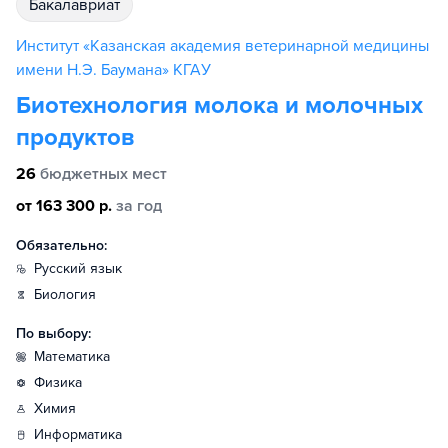
бакалавриат
Институт «Казанская академия ветеринарной медицины
имени Н.Э. Баумана» КГАУ
Биотехнология молока и молочных
продуктов
26
бюджетных мест
от 163 300 р.
за год
Обязательно:
русский язык
биология
По выбору:
математика
физика
химия
информатика