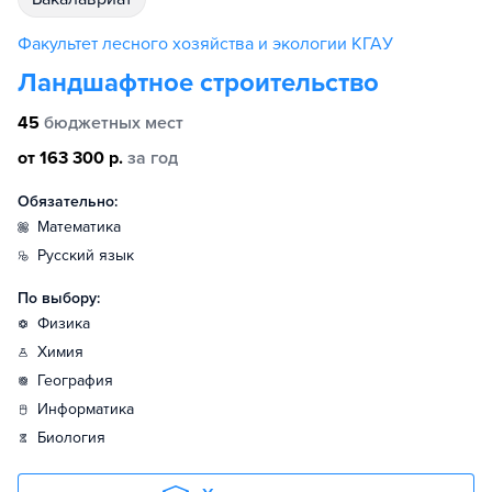
Факультет лесного хозяйства и экологии КГАУ
Ландшафтное строительство
45
бюджетных мест
от 163 300 р.
за год
Обязательно:
математика
русский язык
По выбору:
физика
химия
география
информатика
биология