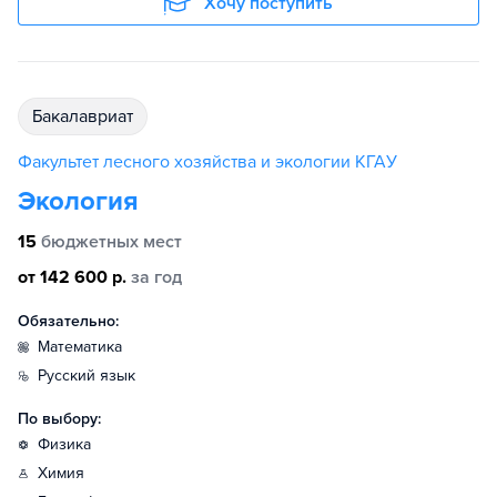
Хочу поступить
бакалавриат
Факультет лесного хозяйства и экологии КГАУ
Экология
15
бюджетных мест
от 142 600 р.
за год
Обязательно:
математика
русский язык
По выбору:
физика
химия