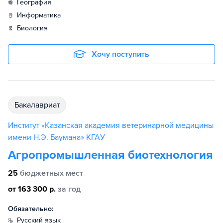
география
информатика
биология
Хочу поступить
бакалавриат
Институт «Казанская академия ветеринарной медицины
имени Н.Э. Баумана» КГАУ
Агропромышленная биотехнология
25
бюджетных мест
от 163 300 р.
за год
Обязательно:
русский язык