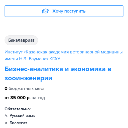
Хочу поступить
бакалавриат
Институт «Казанская академия ветеринарной медицины
имени Н.Э. Баумана» КГАУ
Бизнес-аналитика и экономика в
зооинженерии
0
бюджетных мест
от 85 000 р.
за год
Обязательно:
русский язык
биология