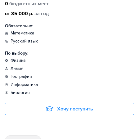
0
бюджетных мест
от 85 000 р.
за год
Обязательно:
математика
русский язык
По выбору:
физика
химия
география
информатика
биология
Хочу поступить