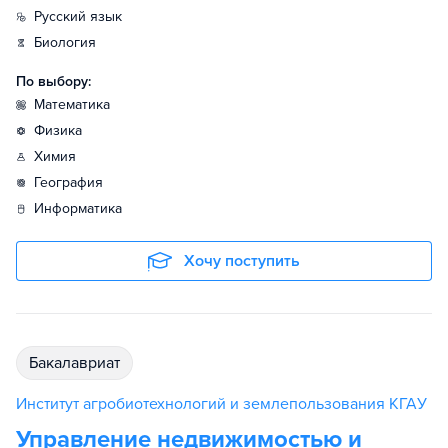
русский язык
биология
По выбору:
математика
физика
химия
география
информатика
Хочу поступить
бакалавриат
Институт агробиотехнологий и землепользования КГАУ
Управление недвижимостью и