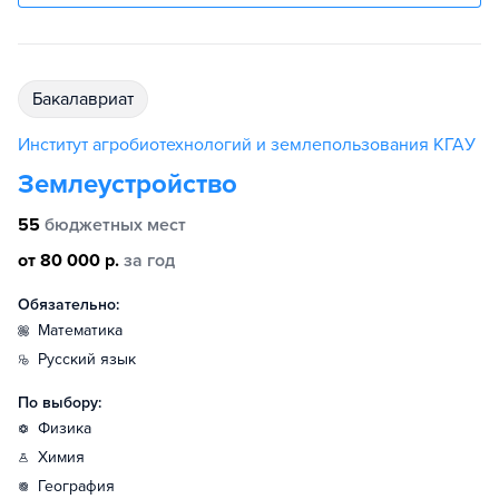
бакалавриат
Институт агробиотехнологий и землепользования КГАУ
Землеустройство
55
бюджетных мест
от 80 000 р.
за год
Обязательно:
математика
русский язык
По выбору:
физика
химия
география