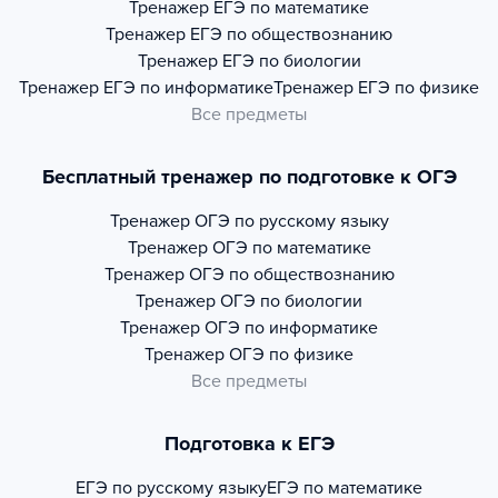
Тренажер
ЕГЭ по математике
Тренажер
ЕГЭ по обществознанию
Тренажер
ЕГЭ по биологии
Тренажер
ЕГЭ по информатике
Тренажер
ЕГЭ по физике
Все предметы
Бесплатный тренажер по подготовке к ОГЭ
Тренажер
ОГЭ по русскому языку
Тренажер
ОГЭ по математике
Тренажер
ОГЭ по обществознанию
Тренажер
ОГЭ по биологии
Тренажер
ОГЭ по информатике
Тренажер
ОГЭ по физике
Все предметы
Подготовка к ЕГЭ
ЕГЭ по русскому языку
ЕГЭ по математике