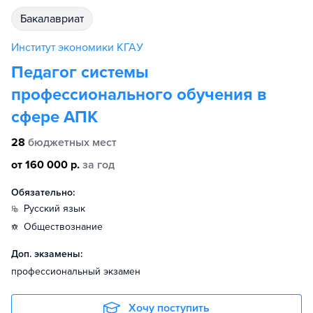
бакалавриат
Институт экономики КГАУ
Педагог системы
профессионального обучения в
сфере АПК
28
бюджетных мест
от 160 000 р.
за год
Обязательно:
русский язык
обществознание
Доп. экзамены:
профессиональный экзамен
Хочу поступить