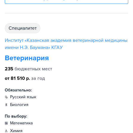
специалитет
Институт «Казанская академия ветеринарной медицины
имени Н.Э. Баумана» КГАУ
Ветеринария
235
бюджетных мест
от 81 510 р.
за год
Обязательно:
русский язык
биология
По выбору:
математика
химия