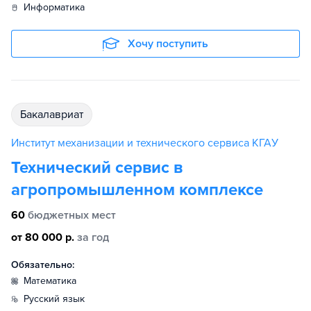
информатика
Хочу поступить
бакалавриат
Институт механизации и технического сервиса КГАУ
Технический сервис в
агропромышленном комплексе
60
бюджетных мест
от 80 000 р.
за год
Обязательно:
математика
русский язык