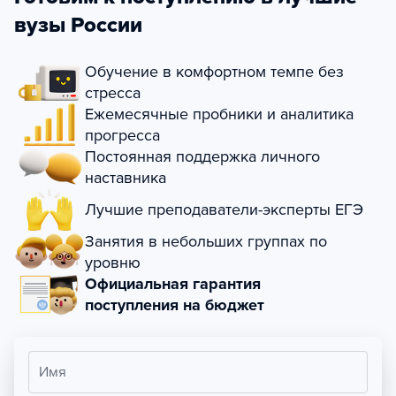
вузы России
Обучение в комфортном темпе без
стресса
Ежемесячные пробники и аналитика
прогресса
Постоянная поддержка личного
наставника
Лучшие преподаватели-эксперты ЕГЭ
Занятия в небольших группах по
уровню
Официальная гарантия
поступления на бюджет
Имя