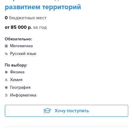
развитием территорий
0
бюджетных мест
от 85 000 р.
за год
Обязательно:
математика
русский язык
По выбору:
физика
химия
география
информатика
Хочу поступить