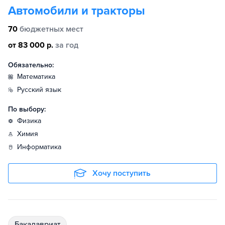
Автомобили и тракторы
70
бюджетных мест
от 83 000 р.
за год
Обязательно:
математика
русский язык
По выбору:
физика
химия
информатика
Хочу поступить
бакалавриат