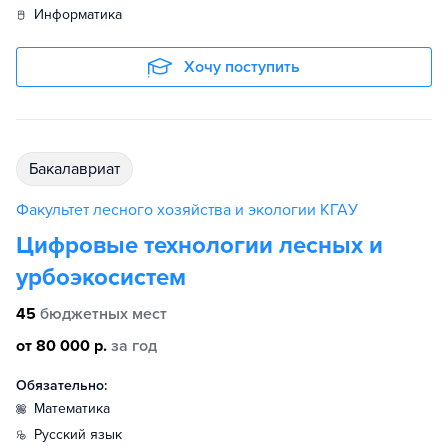
информатика
Хочу поступить
бакалавриат
Факультет лесного хозяйства и экологии КГАУ
Цифровые технологии лесных и
урбоэкосистем
45
бюджетных мест
от 80 000 р.
за год
Обязательно:
математика
русский язык