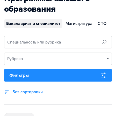
образования
Бакалавриат и специалитет
Магистратура
СПО
Специальность или рубрика
Рубрика
Фильтры
Без сортировки