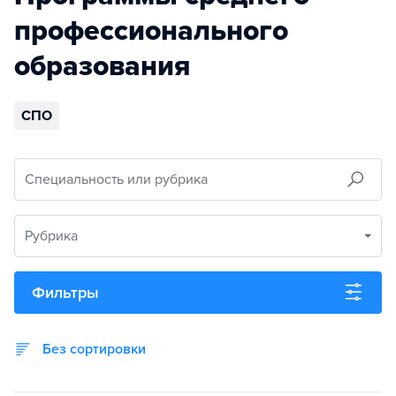
профессионального
образования
СПО
Специальность или рубрика
Рубрика
Фильтры
Без сортировки