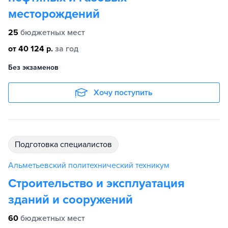
месторождений
25
бюджетных мест
от 40 124 р.
за год
Без экзаменов
Хочу поступить
подготовка специалистов
Альметьевский политехнический техникум
Строительство и эксплуатация
зданий и сооружений
60
бюджетных мест