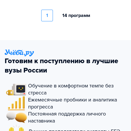
1
14 программ
Готовим к поступлению в лучшие
вузы России
Обучение в комфортном темпе без
стресса
Ежемесячные пробники и аналитика
прогресса
Постоянная поддержка личного
наставника