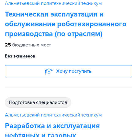
Альметьевский политехнический техникум
Техническая эксплуатация и
обслуживание роботизированного
производства (по отраслям)
25
бюджетных мест
Без экзаменов
Хочу поступить
подготовка специалистов
Альметьевский политехнический техникум
Разработка и эксплуатация
нефтяных и газовых