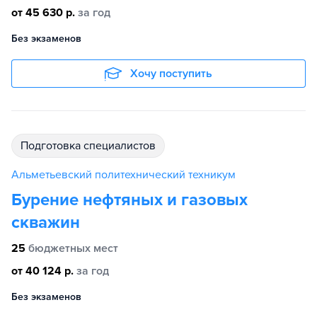
от 45 630 р.
за год
Без экзаменов
Хочу поступить
подготовка специалистов
Альметьевский политехнический техникум
Бурение нефтяных и газовых
скважин
25
бюджетных мест
от 40 124 р.
за год
Без экзаменов