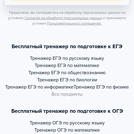
Продолжая, вы соглашаетесь на обработку персональных данных на
условиях
Согласия на обработку персональных данных
и принимаете
условия
Пользовательского соглашения.
Бесплатный тренажер по подготовке к ЕГЭ
Тренажер
ЕГЭ по русскому языку
Тренажер
ЕГЭ по математике
Тренажер
ЕГЭ по обществознанию
Тренажер
ЕГЭ по биологии
Тренажер
ЕГЭ по информатике
Тренажер
ЕГЭ по физике
Все предметы
Бесплатный тренажер по подготовке к ОГЭ
Тренажер
ОГЭ по русскому языку
Тренажер
ОГЭ по математике