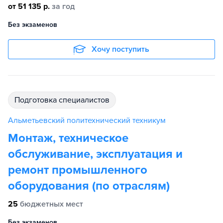
от 51 135 р.
за год
Без экзаменов
Хочу поступить
подготовка специалистов
Альметьевский политехнический техникум
Монтаж, техническое
обслуживание, эксплуатация и
ремонт промышленного
оборудования (по отраслям)
25
бюджетных мест
Без экзаменов