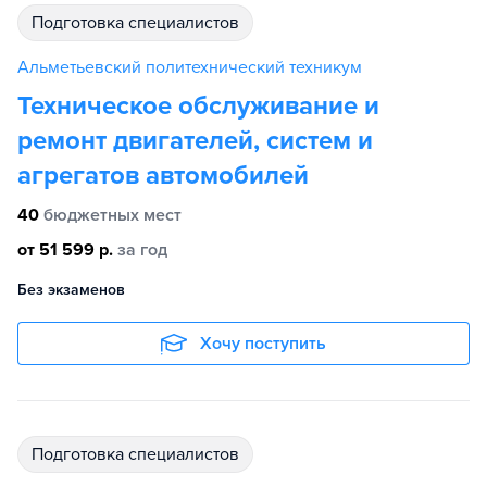
подготовка специалистов
Альметьевский политехнический техникум
Техническое обслуживание и
ремонт двигателей, систем и
агрегатов автомобилей
40
бюджетных мест
от 51 599 р.
за год
Без экзаменов
Хочу поступить
подготовка специалистов