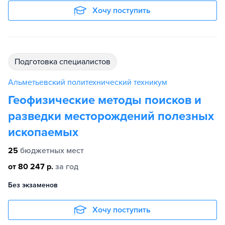
Хочу поступить
подготовка специалистов
Альметьевский политехнический техникум
Геофизические методы поисков и
разведки месторождений полезных
ископаемых
25
бюджетных мест
от 80 247 р.
за год
Без экзаменов
Хочу поступить