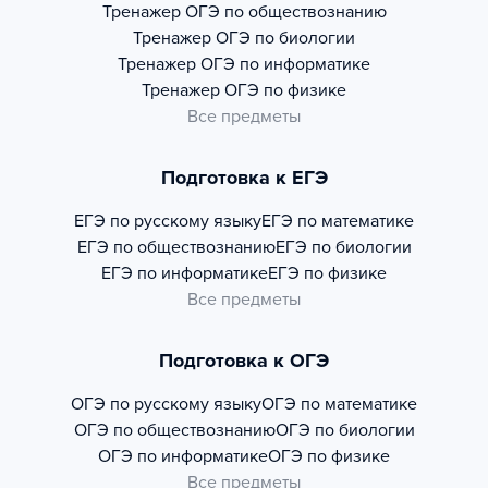
Тренажер
ОГЭ по обществознанию
Тренажер
ОГЭ по биологии
Тренажер
ОГЭ по информатике
Тренажер
ОГЭ по физике
Все предметы
Подготовка к ЕГЭ
ЕГЭ по русскому языку
ЕГЭ по математике
ЕГЭ по обществознанию
ЕГЭ по биологии
ЕГЭ по информатике
ЕГЭ по физике
Все предметы
Подготовка к ОГЭ
ОГЭ по русскому языку
ОГЭ по математике
ОГЭ по обществознанию
ОГЭ по биологии
ОГЭ по информатике
ОГЭ по физике
Все предметы