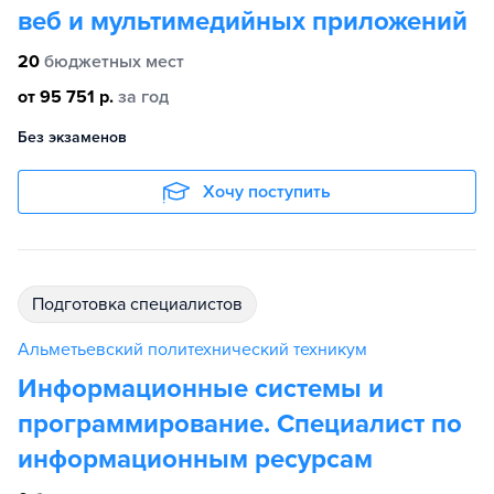
веб и мультимедийных приложений
20
бюджетных мест
от 95 751 р.
за год
Без экзаменов
Хочу поступить
подготовка специалистов
Альметьевский политехнический техникум
Информационные системы и
программирование. Специалист по
информационным ресурсам