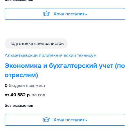
Хочу поступить
подготовка специалистов
Альметьевский политехнический техникум
Экономика и бухгалтерский учет (по
отраслям)
0
бюджетных мест
от 40 382 р.
за год
Без экзаменов
Хочу поступить