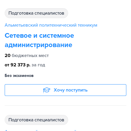
подготовка специалистов
Альметьевский политехнический техникум
Сетевое и системное
администрирование
20
бюджетных мест
от 92 373 р.
за год
Без экзаменов
Хочу поступить
подготовка специалистов