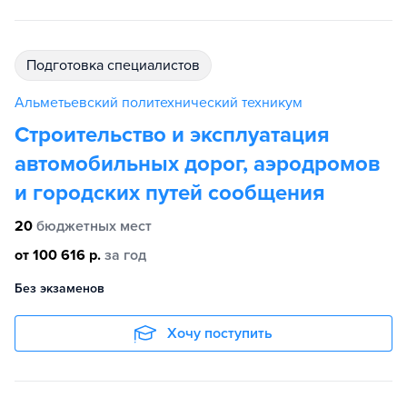
подготовка специалистов
Альметьевский политехнический техникум
Строительство и эксплуатация
автомобильных дорог, аэродромов
и городских путей сообщения
20
бюджетных мест
от 100 616 р.
за год
Без экзаменов
Хочу поступить