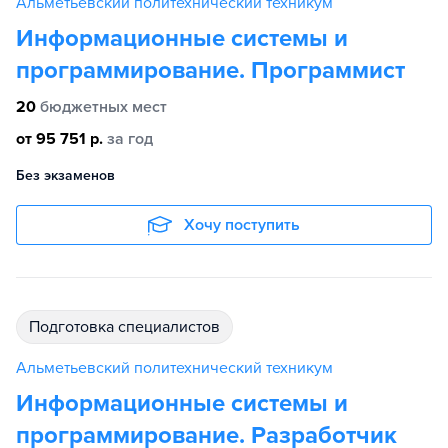
Альметьевский политехнический техникум
Информационные системы и
программирование. Программист
20
бюджетных мест
от 95 751 р.
за год
Без экзаменов
Хочу поступить
подготовка специалистов
Альметьевский политехнический техникум
Информационные системы и
программирование. Разработчик