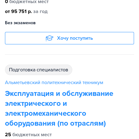
0
бюджетных мест
от 95 751 р.
за год
Без экзаменов
Хочу поступить
подготовка специалистов
Альметьевский политехнический техникум
Эксплуатация и обслуживание
электрического и
электромеханического
оборудования (по отраслям)
25
бюджетных мест