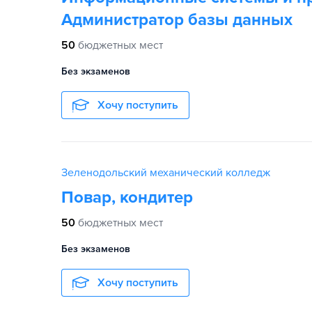
Администратор базы данных
50
бюджетных мест
Без экзаменов
Хочу поступить
Зеленодольский механический колледж
Повар, кондитер
50
бюджетных мест
Без экзаменов
Хочу поступить