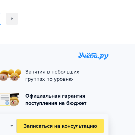
Занятия в небольших
группах по уровню
Официальная гарантия
поступления на бюджет
Записаться на консультацию