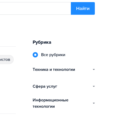
Найти
Рубрика
Все рубрики
истов
техника и технологии
сфера услуг
информационные
технологии