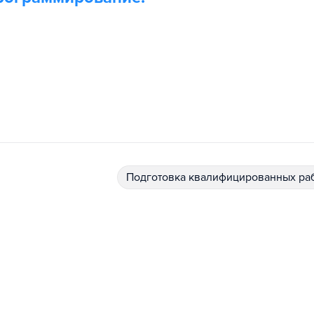
подготовка квалифицированных ра