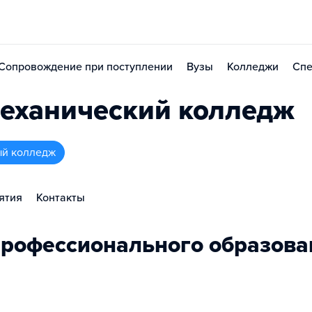
Сопровождение при поступлении
Вузы
Колледжи
Спе
еханический колледж
ый колледж
ятия
Контакты
рофессионального образова