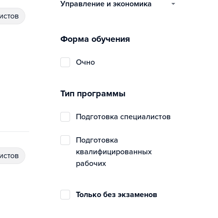
управление и экономика
истов
Форма обучения
очно
Тип программы
подготовка специалистов
подготовка
квалифицированных
истов
рабочих
Только без экзаменов