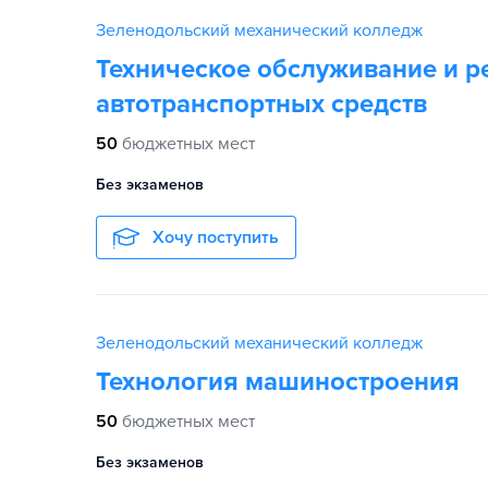
Зеленодольский механический колледж
Техническое обслуживание и р
автотранспортных средств
50
бюджетных мест
Без экзаменов
Хочу поступить
Зеленодольский механический колледж
Технология машиностроения
50
бюджетных мест
Без экзаменов