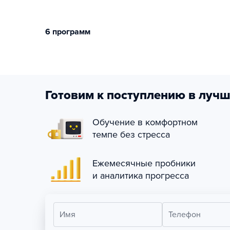
6 программ
Готовим к поступлению в лучш
Обучение в комфортном
темпе без стресса
Ежемесячные пробники
и аналитика прогресса
Имя
Телефон