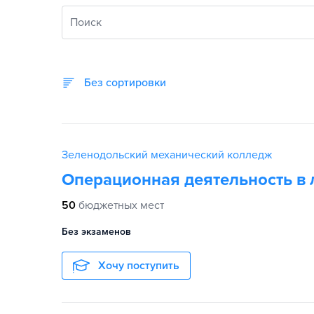
Поиск
Без сортировки
Зеленодольский механический колледж
Операционная деятельность в 
50
бюджетных мест
Без экзаменов
Хочу поступить