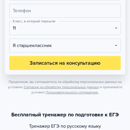
Телефон
Класс, в который перешли
11
Я старшеклассник
Записаться на консультацию
Продолжая, вы соглашаетесь на обработку персональных данных на
условиях
Согласия на обработку персональных данных
и принимаете
условия
Пользовательского соглашения.
Бесплатный тренажер по подготовке к ЕГЭ
Тренажер
ЕГЭ по русскому языку