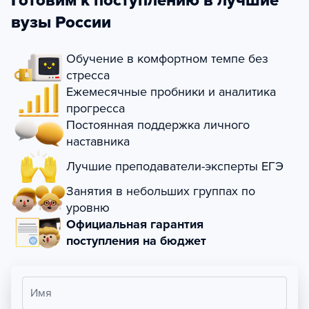
Готовим к поступлению в лучшие
вузы России
Обучение в комфортном темпе без
стресса
Ежемесячные пробники и аналитика
прогресса
Постоянная поддержка личного
наставника
Лучшие преподаватели-эксперты ЕГЭ
Занятия в небольших группах по
уровню
Официальная гарантия
поступления на бюджет
Имя