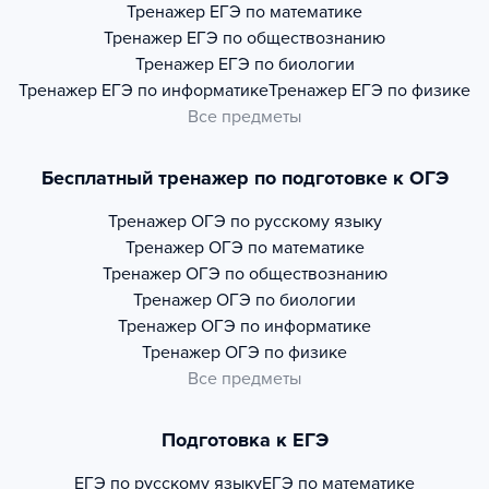
Тренажер
ЕГЭ по математике
Тренажер
ЕГЭ по обществознанию
Тренажер
ЕГЭ по биологии
Тренажер
ЕГЭ по информатике
Тренажер
ЕГЭ по физике
Все предметы
Бесплатный тренажер по подготовке к ОГЭ
Тренажер
ОГЭ по русскому языку
Тренажер
ОГЭ по математике
Тренажер
ОГЭ по обществознанию
Тренажер
ОГЭ по биологии
Тренажер
ОГЭ по информатике
Тренажер
ОГЭ по физике
Все предметы
Подготовка к ЕГЭ
ЕГЭ по русскому языку
ЕГЭ по математике