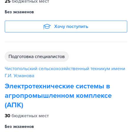
25
бюджетных мест
Без экзаменов
Хочу поступить
подготовка специалистов
Чистопольский сельскохозяйственный техникум имени
Г.И. Усманова
Электротехнические системы в
агропромышленном комплексе
(АПК)
30
бюджетных мест
Без экзаменов