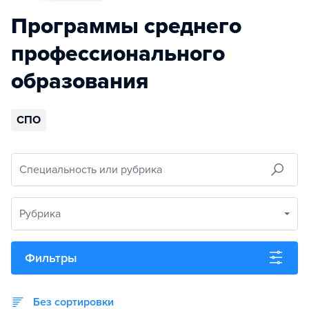
Программы среднего
профессионального
образования
СПО
Специальность или рубрика
Рубрика
Фильтры
Без сортировки