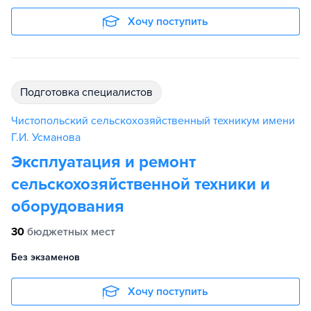
Хочу поступить
подготовка специалистов
Чистопольский сельскохозяйственный техникум имени
Г.И. Усманова
Эксплуатация и ремонт
сельскохозяйственной техники и
оборудования
30
бюджетных мест
Без экзаменов
Хочу поступить