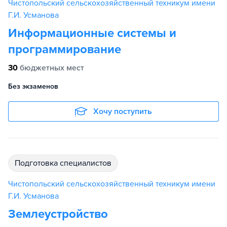
Чистопольский сельскохозяйственный техникум имени
Г.И. Усманова
Информационные системы и
программирование
30
бюджетных мест
Без экзаменов
Хочу поступить
подготовка специалистов
Чистопольский сельскохозяйственный техникум имени
Г.И. Усманова
Землеустройство