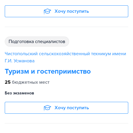
Хочу поступить
подготовка специалистов
Чистопольский сельскохозяйственный техникум имени
Г.И. Усманова
Туризм и гостеприимство
25
бюджетных мест
Без экзаменов
Хочу поступить