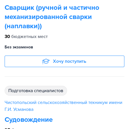
Сварщик (ручной и частично
механизированной сварки
(наплавки))
30
бюджетных мест
Без экзаменов
Хочу поступить
подготовка специалистов
Чистопольский сельскохозяйственный техникум имени
Г.И. Усманова
Судовождение