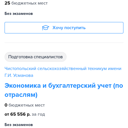
25
бюджетных мест
Без экзаменов
Хочу поступить
подготовка специалистов
Чистопольский сельскохозяйственный техникум имени
Г.И. Усманова
Экономика и бухгалтерский учет (по
отраслям)
0
бюджетных мест
от 65 556 р.
за год
Без экзаменов