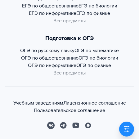
ЕГЭ по обществознанию
ЕГЭ по биологии
ЕГЭ по информатике
ЕГЭ по физике
Все предметы
Подготовка к ОГЭ
ОГЭ по русскому языку
ОГЭ по математике
ОГЭ по обществознанию
ОГЭ по биологии
ОГЭ по информатике
ОГЭ по физике
Все предметы
Учебным заведениям
Лицензионное соглашение
Пользовательское соглашение