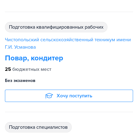
подготовка квалифицированных рабочих
Чистопольский сельскохозяйственный техникум имени
Г.И. Усманова
Повар, кондитер
25
бюджетных мест
Без экзаменов
Хочу поступить
подготовка специалистов