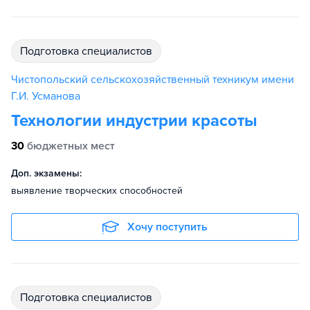
подготовка специалистов
Чистопольский сельскохозяйственный техникум имени
Г.И. Усманова
Технологии индустрии красоты
30
бюджетных мест
Доп. экзамены:
выявление творческих способностей
Хочу поступить
подготовка специалистов