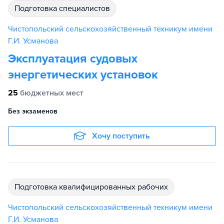
подготовка специалистов
Чистопольский сельскохозяйственный техникум имени
Г.И. Усманова
Эксплуатация судовых
энергетических установок
25
бюджетных мест
Без экзаменов
Хочу поступить
подготовка квалифицированных рабочих
Чистопольский сельскохозяйственный техникум имени
Г.И. Усманова