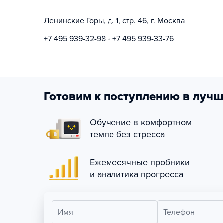
Ленинские Горы, д. 1, стр. 46, г. Москва
+7 495 939-32-98
+7 495 939-33-76
Готовим к поступлению в лучш
Обучение в комфортном
темпе без стресса
Ежемесячные пробники
и аналитика прогресса
Имя
Телефон