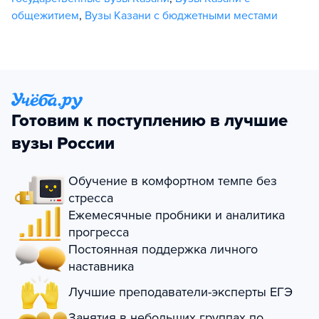
общежитием
,
Вузы Казани с бюджетными местами
Готовим к поступлению в лучшие
вузы России
Обучение в комфортном темпе без
стресса
Ежемесячные пробники и аналитика
прогресса
Постоянная поддержка личного
наставника
Лучшие преподаватели-эксперты ЕГЭ
Занятия в небольших группах по