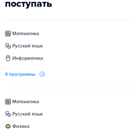
поступать
математика
русский язык
информатика
4 программы
математика
русский язык
физика