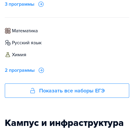
3 программы
математика
русский язык
химия
2 программы
Показать все наборы ЕГЭ
Кампус и инфраструктура