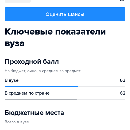
Оценить шансы
Ключевые показатели
вуза
Проходной балл
На бюджет, очно, в среднем за предмет
В вузе
63
В среднем по стране
62
Бюджетные места
Всего в вузе