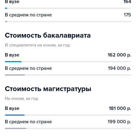
В вузе
164
В среднем по стране
175
Стоимость бакалавриата
И специалитета на очном, за год
В вузе
162 000 р.
В среднем по стране
194 000 р.
Стоимость магистратуры
На очном, за год
В вузе
181 000 р.
В среднем по стране
199 000 р.