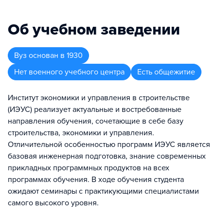
Об учебном заведении
Вуз
основан в
1930
Нет военного учебного центра
Есть общежитие
Институт экономики и управления в строительстве
(ИЭУС) реализует актуальные и востребованные
направления обучения, сочетающие в себе базу
строительства, экономики и управления.
Отличительной особенностью программ ИЭУС является
базовая инженерная подготовка, знание современных
прикладных программных продуктов на всех
программах обучения. В ходе обучения студента
ожидают семинары с практикующими специалистами
самого высокого уровня.