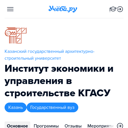
Казанский государственный архитектурно-
строительный университет
Институт экономики и
управления в
строительстве КГАСУ
Казань
Государственный вуз
Основное
Программы
Отзывы
Мероприятия
Ко