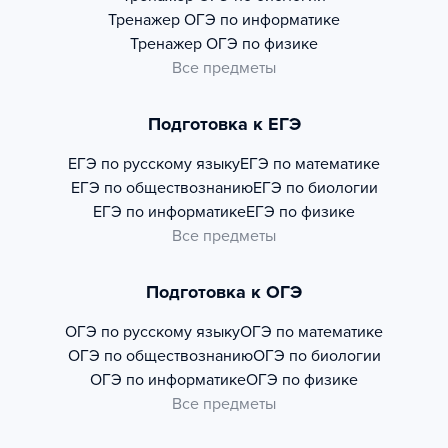
Тренажер
ОГЭ по информатике
Тренажер
ОГЭ по физике
Все предметы
Подготовка к ЕГЭ
ЕГЭ по русскому языку
ЕГЭ по математике
ЕГЭ по обществознанию
ЕГЭ по биологии
ЕГЭ по информатике
ЕГЭ по физике
Все предметы
Подготовка к ОГЭ
ОГЭ по русскому языку
ОГЭ по математике
ОГЭ по обществознанию
ОГЭ по биологии
ОГЭ по информатике
ОГЭ по физике
Все предметы