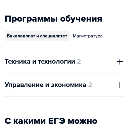
Программы обучения
Бакалавриат и специалитет
Магистратура
Техника и технологии
2
Управление и экономика
2
С какими ЕГЭ можно