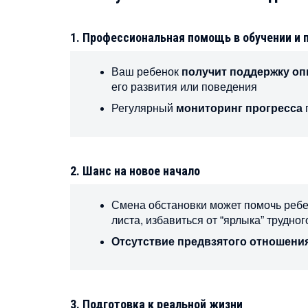
1. Профессиональная помощь в обучении и 
Ваш ребенок
получит поддержку о
его развития или поведения
Регулярный
мониторинг прогресса
2. Шанс на новое начало
Смена обстановки может помочь реб
листа, избавиться от “ярлыка” трудног
Отсутствие предвзятого отношени
3. Подготовка к реальной жизни