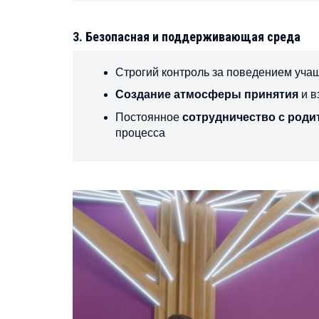
3. Безопасная и поддерживающая среда
Строгий контроль за поведением уча
Создание атмосферы принятия
и в
Постоянное
сотрудничество с роди
процесса