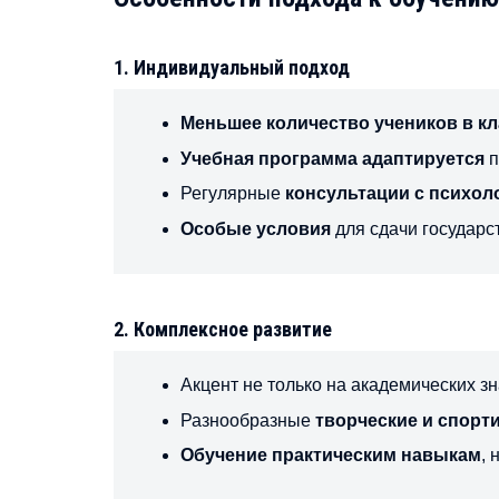
1. Индивидуальный подход
Меньшее количество учеников в кл
Учебная программа адаптируется
п
Регулярные
консультации с психол
Особые условия
для сдачи государс
2. Комплексное развитие
Акцент не только на академических зн
Разнообразные
творческие и спорт
Обучение практическим навыкам
,