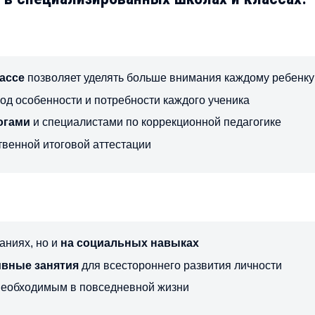
ассе
позволяет уделять больше внимания каждому ребенку
од особенности и потребности каждого ученика
огами
и специалистами по коррекционной педагогике
твенной итоговой аттестации
аниях, но и
на социальных навыках
ивные занятия
для всестороннего развития личности
 необходимым в повседневной жизни