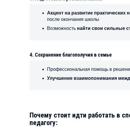
Акцент на развитие практических 
после окончания школы
Возможность
найти свои сильные 
4. Сохранение благополучия в семье
Профессиональная помощь в решени
Улучшение взаимопонимания межд
Почему стоит идти работать в 
педагогу: