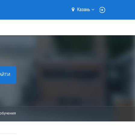
Казань
АЙТИ
обучения