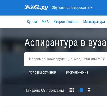
Обучение
для взрослых
Курсы
МВА
Второе высшее
Магистратура
Аспирантура в вуза
УСЛОВИЯ ОБУЧЕНИЯ
РАСПОЛОЖЕНИЕ
Найдено
69 программ