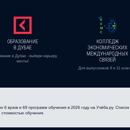
ОБРАЗОВАНИЕ
КОЛЛЕДЖ
В ДУБАЕ
ЭКОНОМИЧЕСКИХ
МЕЖДУНАРОДНЫХ
вание в Дубае - выбери карьеру
СВЯЗЕЙ
мечты!
Для выпускников 9 и 11 клас
о 6 вузов и 69 программ обучения в 2026 году на Учёба.ру. Списо
, стоимостью обучения.