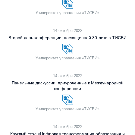
Университет управления «ТИСБИ»
14 октября 2022
Второй день конференции, посвященной 30-летию ТИСБИ
Университет управления «ТИСБИ»
14 октября 2022
Панельные дискуссии, приуроченные к Международной
конференции
Университет управления «ТИСБИ»
14 октября 2022
Круглый стол «Цифровая трансформация образования и