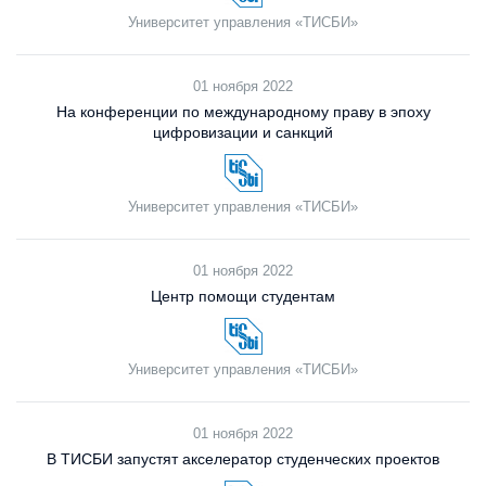
Университет управления «ТИСБИ»
01 ноября 2022
На конференции по международному праву в эпоху
цифровизации и санкций
Университет управления «ТИСБИ»
01 ноября 2022
Центр помощи студентам
Университет управления «ТИСБИ»
01 ноября 2022
В ТИСБИ запустят акселератор студенческих проектов