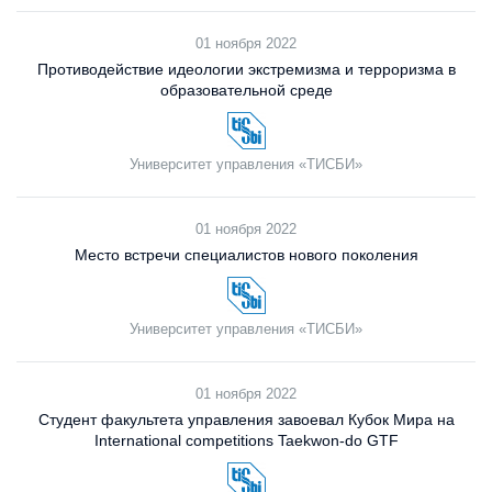
01 ноября 2022
Противодействие идеологии экстремизма и терроризма в
образовательной среде
Университет управления «ТИСБИ»
01 ноября 2022
Место встречи специалистов нового поколения
Университет управления «ТИСБИ»
01 ноября 2022
Студент факультета управления завоевал Кубок Мира на
International competitions Taekwon-do GTF