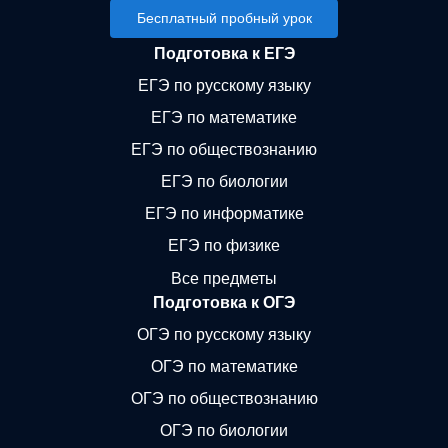
Бесплатный пробный урок
Подготовка к ЕГЭ
ЕГЭ по русскому языку
ЕГЭ по математике
ЕГЭ по обществознанию
ЕГЭ по биологии
ЕГЭ по информатике
ЕГЭ по физике
Все предметы
Подготовка к ОГЭ
ОГЭ по русскому языку
ОГЭ по математике
ОГЭ по обществознанию
ОГЭ по биологии