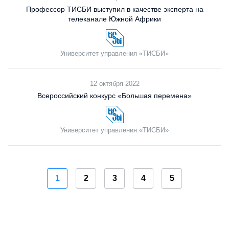
Профессор ТИСБИ выступил в качестве эксперта на
телеканале Южной Африки
Университет управления «ТИСБИ»
12 октября 2022
Всероссийский конкурс «Большая перемена»
Университет управления «ТИСБИ»
1
2
3
4
5