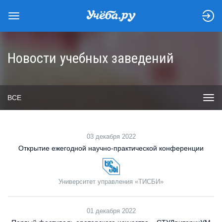
Новости учебных заведений
ВСЕ
03 декабря 2022
Открытие ежегодной научно-практической конференции
Университет управления «ТИСБИ»
01 декабря 2022