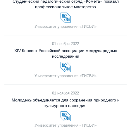
Студенческий педагогический отряд «Комета» показал
профессиональное мастерство
Университет управления «ТИСБИ»
01 ноября 2022
XIV Конвент Российской ассоциации международных
исследований
Университет управления «ТИСБИ»
01 ноября 2022
Молодежь объединяется для сохранения природного и
культурного наследия
Университет управления «ТИСБИ»