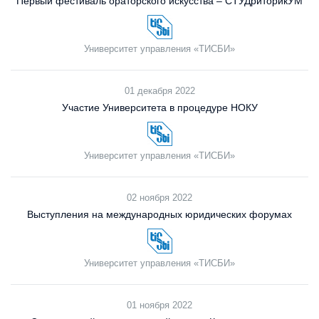
Первый фестиваль ораторского искусства – СТУДриторикУМ
Университет управления «ТИСБИ»
01 декабря 2022
Участие Университета в процедуре НОКУ
Университет управления «ТИСБИ»
02 ноября 2022
Выступления на международных юридических форумах
Университет управления «ТИСБИ»
01 ноября 2022