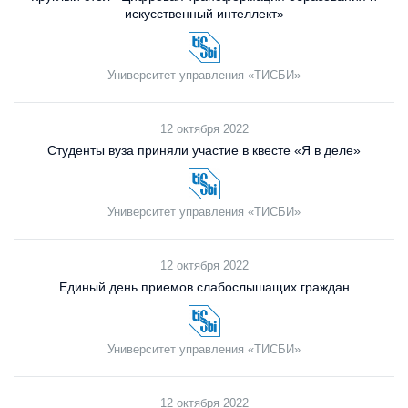
искусственный интеллект»
Университет управления «ТИСБИ»
12 октября 2022
Студенты вуза приняли участие в квесте «Я в деле»
Университет управления «ТИСБИ»
12 октября 2022
Единый день приемов слабослышащих граждан
Университет управления «ТИСБИ»
12 октября 2022