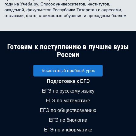
году на Учёба.ру. Список университетов, институтов,
академий, факультетов Республики Татарстан с адресами,
отзывами, фото, стоимостью обучения и проходным баллом.
Готовим к поступлению в лучшие вузы
России
Бесплатный пробный урок
Подготовка к ЕГЭ
ЕГЭ по русскому языку
ЕГЭ по математике
ЕГЭ по обществознанию
ЕГЭ по биологии
ЕГЭ по информатике