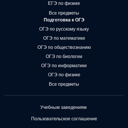
ЕГЭ по физике
Все предметы
Подготовка к ОГЭ
ОГЭ по русскому языку
ОГЭ по математике
ОГЭ по обществознанию
ОГЭ по биологии
ОГЭ по информатике
ОГЭ по физике
Все предметы
Учебным заведениям
Пользовательское соглашение