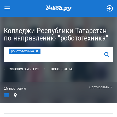
Колледжи Республики Татарстан
по направлению "робототехника"
×
робототехника
НАЙТИ
УСЛОВИЯ ОБУЧЕНИЯ
РАСПОЛОЖЕНИЕ
Сортировать
15 программ