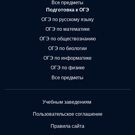
Все предметы
Подготовка к ОГЭ
ОГЭ по русскому языку
ОГЭ по математике
ОГЭ по обществознанию
ОГЭ по биологии
ОГЭ по информатике
ОГЭ по физике
Все предметы
Учебным заведениям
Пользовательское соглашение
Правила сайта