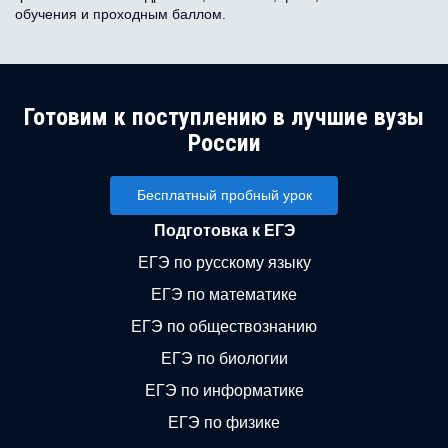
обучения и проходным баллом.
Готовим к поступлению в лучшие вузы
России
Бесплатный пробный урок
Подготовка к ЕГЭ
ЕГЭ по русскому языку
ЕГЭ по математике
ЕГЭ по обществознанию
ЕГЭ по биологии
ЕГЭ по информатике
ЕГЭ по физике